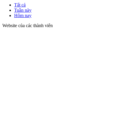
Tất cả
Tuần này
Hôm nay
Website của các thành viên