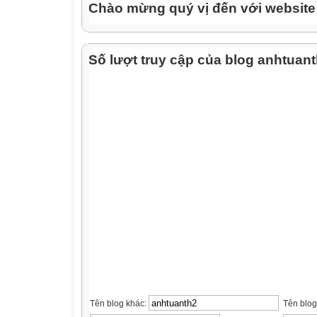
Chào mừng quý vị đến với websit
Số lượt truy cập của blog anhtuan
Tên blog khác:
Tên blog