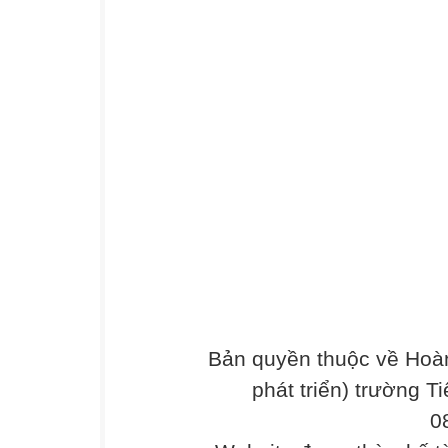
Bản quyền thuộc về Hoàn
phát triển) trường T
0