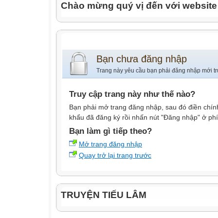
Chào mừng quý vị đến với websit
Bạn chưa đăng nhập
Trang này yêu cầu bạn phải đăng nhập mới tr
Truy cập trang này như thế nào?
Bạn phải mở trang đăng nhập, sau đó điền chính
khẩu đã đăng ký rồi nhấn nút "Đăng nhập" ở phí
Bạn làm gì tiếp theo?
Mở trang đăng nhập
Quay trở lại trang trước
TRUYỆN TIẾU LÂM