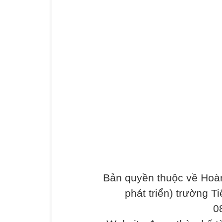
Bản quyền thuộc về Hoàn
phát triển) trường T
0