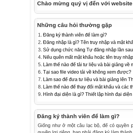
Chào mừng quý vị đến với websit
Những câu hỏi thường gặp
Đăng ký thành viên để làm gì?
Đăng nhập là gì? Tên truy nhập và mật khẩ
Sử dụng chức năng Tự đăng nhập lần sau
Nếu quên mất mật khẩu hoặc tên truy nhập 
Làm thế nào để tải tư liệu và bài giảng về 
Tại sao file video tải về không xem được?
Làm sao để đưa tư liệu và bài giảng lên T
Làm thế nào để thay đổi mật khẩu và các t
Hình đại diện là gì? Thiết lập hình đại diệ
Đăng ký thành viên để làm gì?
Giống như ở một câu lạc bộ, để có quyền
quyền lợi riêng, bạn phải đăng ký làm thành