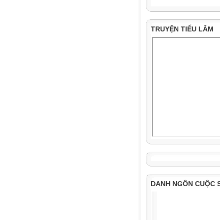
TRUYỆN TIẾU LÂM
DANH NGÔN CUỘC 