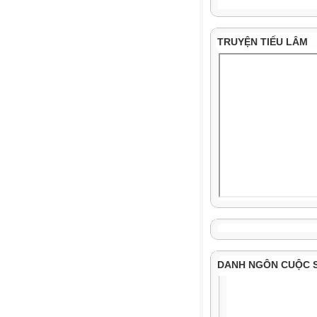
TRUYỆN TIẾU LÂM
DANH NGÔN CUỘC 