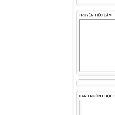
TRUYỆN TIẾU LÂM
DANH NGÔN CUỘC 