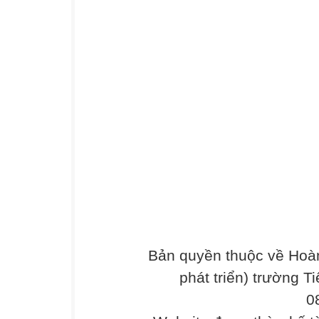
Bản quyền thuộc về Hoàn
phát triển) trường T
0