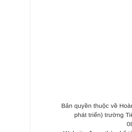
Bản quyền thuộc về Hoàn
phát triển) trường T
0