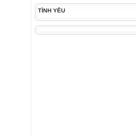
TÌNH YÊU