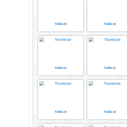
TUẦN 25
TUẦN 24
TUẦN 22
TUẦN 21
TUẦN 19
TUẦN 18